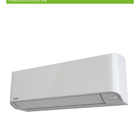
FINANCIACIÓN AL 0%