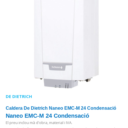
DE DIETRICH
Caldera De Dietrich Naneo EMC-M 24 Condensació
Naneo EMC-M 24 Condensació
El preu inclou mà d'obra, material i IVA.