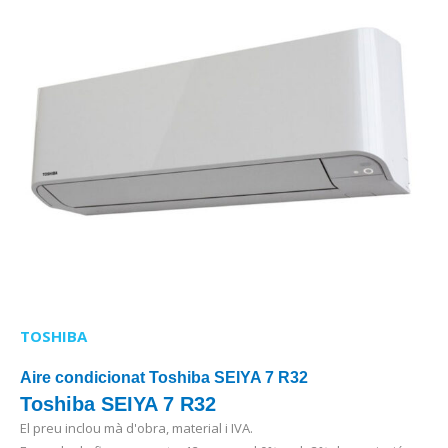
TOSHIBA
Aire condicionat Toshiba SEIYA 7 R32
Toshiba SEIYA 7 R32
El preu inclou mà d'obra, material i IVA.