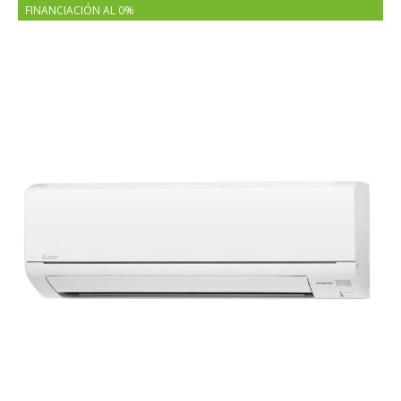
FINANCIACIÓN AL 0%