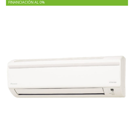
FINANCIACIÓN AL 0%