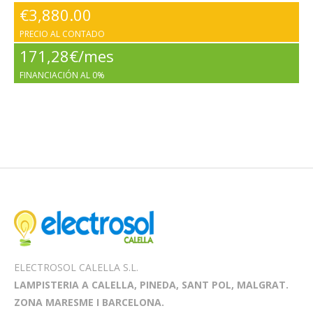
€
3,880.00
PRECIO AL CONTADO
171,28€/mes
FINANCIACIÓN AL 0%
ELECTROSOL CALELLA S.L.
LAMPISTERIA A CALELLA, PINEDA, SANT POL, MALGRAT.
ZONA MARESME I BARCELONA.