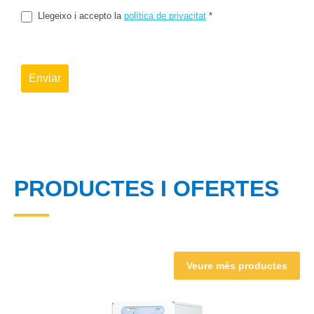
Llegeixo i accepto la
política de privacitat
*
Enviar
PRODUCTES I OFERTES
Veure més productes