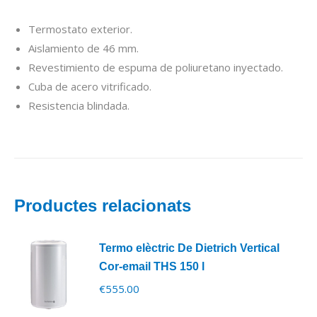
Termostato exterior.
Aislamiento de 46 mm.
Revestimiento de espuma de poliuretano inyectado.
Cuba de acero vitrificado.
Resistencia blindada.
Productes relacionats
Termo elèctric De Dietrich Vertical
Cor-email THS 150 l
€
555.00