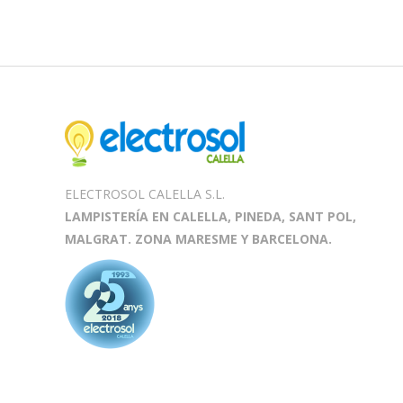
ELECTROSOL CALELLA S.L.
LAMPISTERÍA EN CALELLA, PINEDA, SANT POL,
MALGRAT. ZONA MARESME Y BARCELONA.