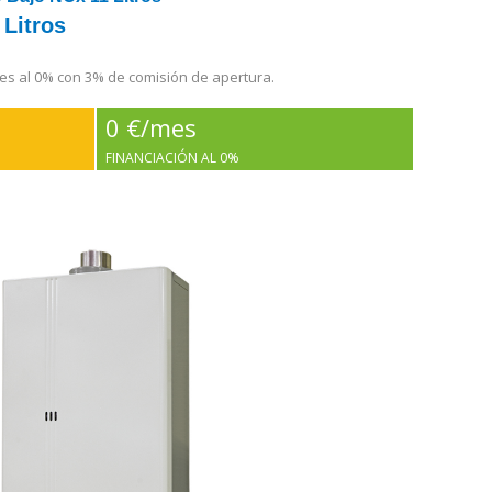
Litros
es al 0% con 3% de comisión de apertura.
0 €/mes
FINANCIACIÓN AL 0%