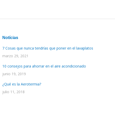
Notícias
7 Cosas que nunca tendrías que poner en el lavaplatos
marzo 29, 2021
10 consejos para ahorrar en el aire acondicionado
junio 19, 2019
¿Qué es la Aerotermia?
julio 11, 2018