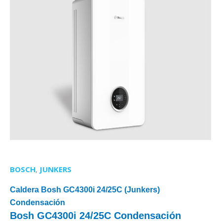
BOSCH
,
JUNKERS
Caldera Bosh GC4300i 24/25C (Junkers)
Condensación
Bosh GC4300i 24/25C Condensación