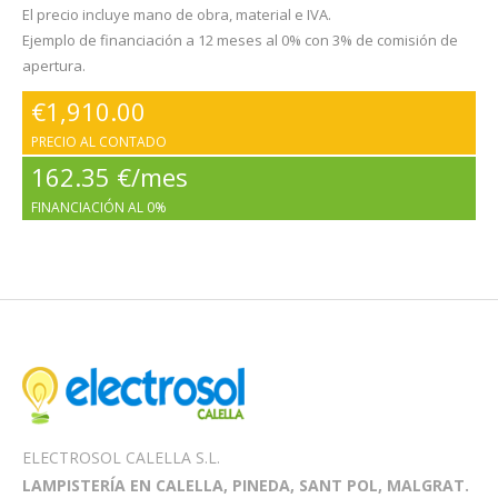
El precio incluye mano de obra, material e IVA.
Ejemplo de financiación a 12 meses al 0% con 3% de comisión de
apertura.
€
1,910.00
PRECIO AL CONTADO
162.35 €/mes
FINANCIACIÓN AL 0%
ELECTROSOL CALELLA S.L.
LAMPISTERÍA EN CALELLA, PINEDA, SANT POL, MALGRAT.