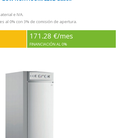
terial e IVA.
es al 0% con 3% de comisión de apertura.
171.28 €/mes
FINANCIACIÓN AL 0%