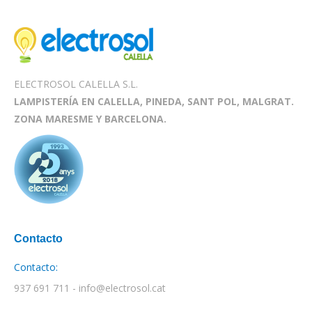
ELECTROSOL CALELLA S.L.
LAMPISTERÍA EN CALELLA, PINEDA, SANT POL, MALGRAT.
ZONA MARESME Y BARCELONA.
Contacto
Contacto:
937 691 711 - info@electrosol.cat