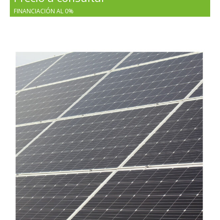
FINANCIACIÓN AL 0%