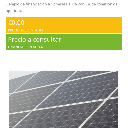
Ejemplo de financiación a 12 meses al 0% con 3% de comisión de
apertura.
€
0.00
PRECIO AL CONTADO
Precio a consultar
FINANCIACIÓN AL 0%