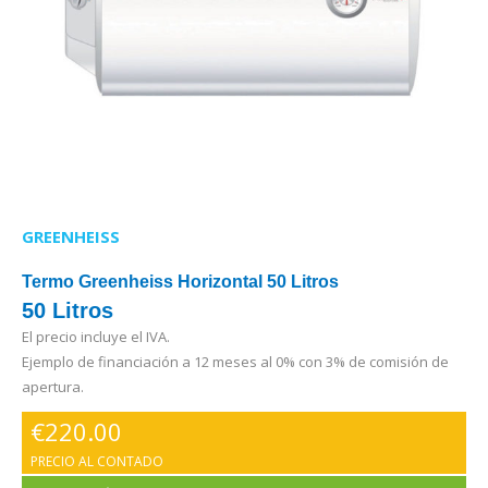
GREENHEISS
Termo Greenheiss Horizontal 50 Litros
50 Litros
El precio incluye el IVA.
Ejemplo de financiación a 12 meses al 0% con 3% de comisión de
apertura.
€
220.00
PRECIO AL CONTADO