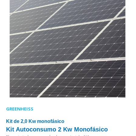
GREENHEISS
Kit de 2,0 Kw monofásico
Kit Autoconsumo 2 Kw Monofásico