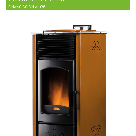
FINANCIACIÓN AL 0%