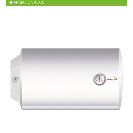
FINANCIACIÓN AL 0%