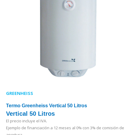
GREENHEISS
Termo Greenheiss Vertical 50 Litros
Vertical 50 Litros
El precio incluye el IVA.
Ejemplo de financiación a 12 meses al 0% con 3% de comisión de
apertura.