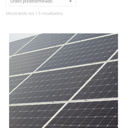
Mostrando los 15 resultados