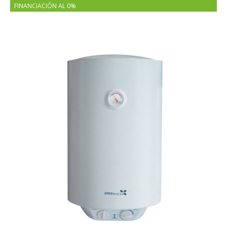
FINANCIACIÓN AL 0%