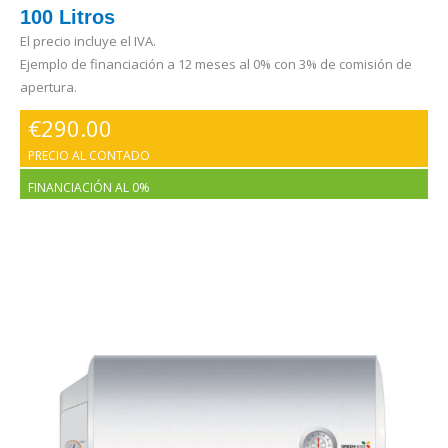
100 Litros
El precio incluye el IVA.
Ejemplo de financiación a 12 meses al 0% con 3% de comisión de
apertura.
€
290.00
PRECIO AL CONTADO
FINANCIACIÓN AL 0%