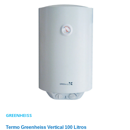
GREENHEISS
Termo Greenheiss Vertical 100 Litros