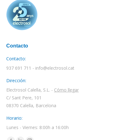
Contacto
Contacto:
937 691 711 - info@electrosol.cat
Dirección:
Electrosol Calella, S.L. -
Cómo llegar
C/ Sant Pere, 101
08370 Calella, Barcelona
Horario:
Lunes - Viernes: 8:00h a 16:00h
Encuéntranos en: