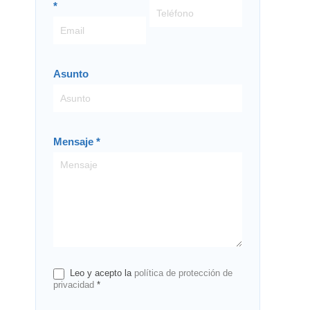
*
Asunto
Mensaje
*
Leo y acepto la
política de protección de
privacidad
*