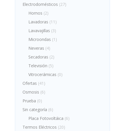
Electrodomésticos
(27)
Hornos
(2)
Lavadoras
(11)
Lavavajillas
(3)
Microondas
(1)
Neveras
(4)
Secadoras
(2)
Televisión
(5)
Vitrocerámicas
(0)
Ofertas
(41)
Osmosis
(6)
Prueba
(0)
Sin categoría
(6)
Placa Fotovoltáica
(6)
Termos Eléctricos
(20)