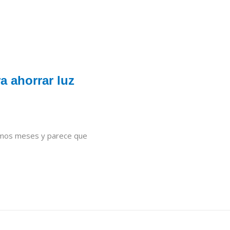
a ahorrar luz
ltimos meses y parece que