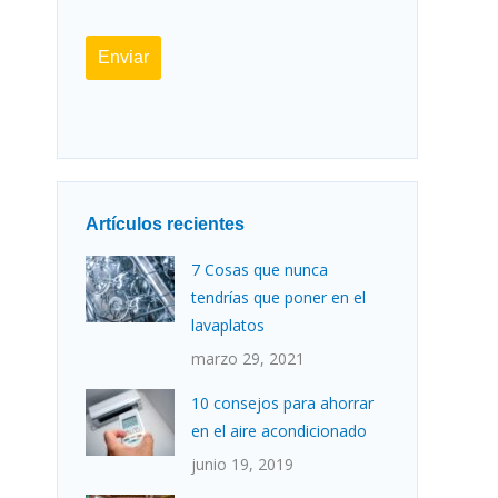
Enviar
Artículos recientes
7 Cosas que nunca
tendrías que poner en el
lavaplatos
marzo 29, 2021
10 consejos para ahorrar
en el aire acondicionado
junio 19, 2019