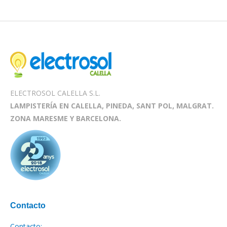
ELECTROSOL CALELLA S.L.
LAMPISTERÍA EN CALELLA, PINEDA, SANT POL, MALGRAT.
ZONA MARESME Y BARCELONA.
Contacto
Contacto: