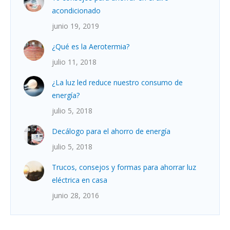
acondicionado
junio 19, 2019
¿Qué es la Aerotermia?
julio 11, 2018
¿La luz led reduce nuestro consumo de
energía?
julio 5, 2018
Decálogo para el ahorro de energía
julio 5, 2018
Trucos, consejos y formas para ahorrar luz
eléctrica en casa
junio 28, 2016