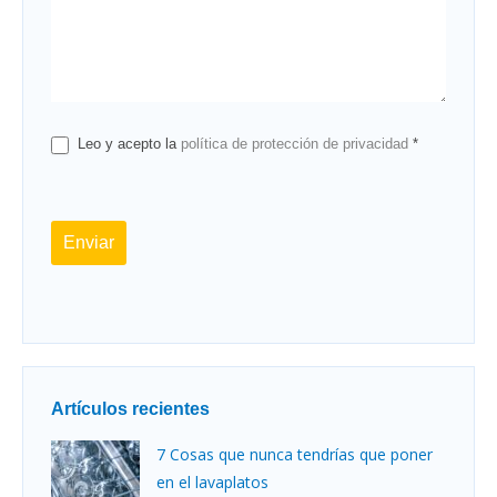
Leo y acepto la
política de protección de privacidad
*
Enviar
Artículos recientes
7 Cosas que nunca tendrías que poner
en el lavaplatos