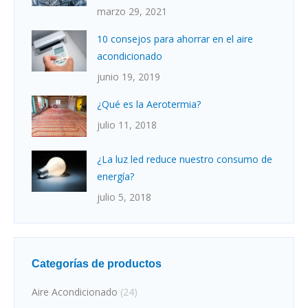
marzo 29, 2021
10 consejos para ahorrar en el aire
acondicionado
junio 19, 2019
¿Qué es la Aerotermia?
julio 11, 2018
¿La luz led reduce nuestro consumo de
energía?
julio 5, 2018
Categorías de productos
Aire Acondicionado
(24)