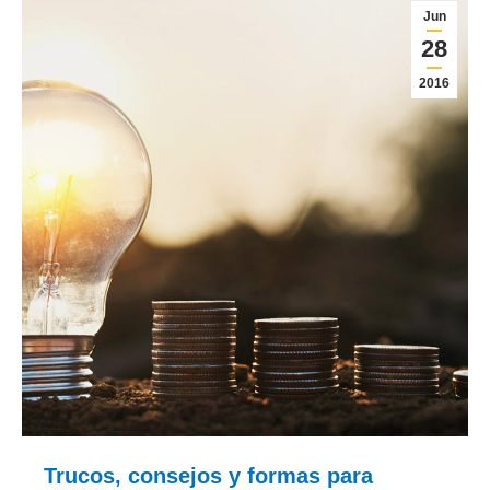
Jun
28
2016
Trucos, consejos y formas para