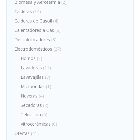
Biomasa y Aerotermia
(2)
Calderas
(14)
Calderas de Gasoil
(4)
Calentadores a Gas
(6)
Descalcificadores
(8)
Electrodomésticos
(27)
Hornos
(2)
Lavadoras
(11)
Lavavajillas
(3)
Microondas
(1)
Neveras
(4)
Secadoras
(2)
Televisión
(5)
Vitrocerámicas
(0)
Ofertas
(41)