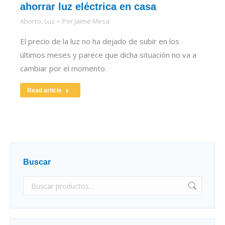
ahorrar luz eléctrica en casa
Ahorro
,
Luz
Por
Jaime Mesa
El precio de la luz no ha dejado de subir en los
últimos meses y parece que dicha situación no va a
cambiar por el momento.
Read article
Buscar