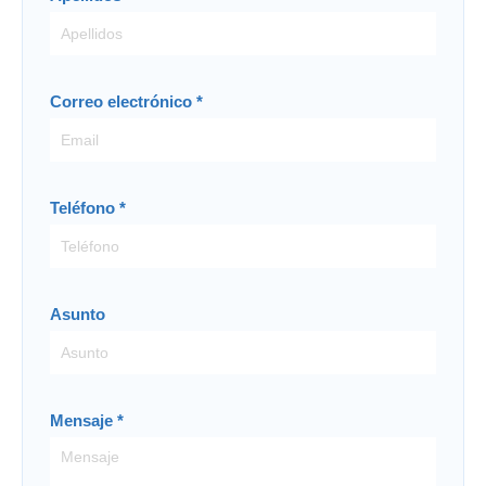
Correo electrónico
*
Teléfono
*
Asunto
Mensaje
*