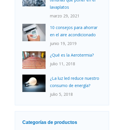
lavaplatos
marzo 29, 2021
10 consejos para ahorrar
en el aire acondicionado
junio 19, 2019
¿Qué es la Aerotermia?
julio 11, 2018
¿La luz led reduce nuestro
consumo de energía?
julio 5, 2018
Categorías de productos