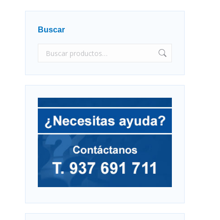
Buscar