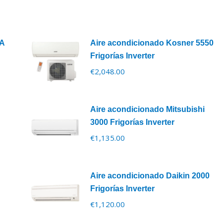
YA
Aire acondicionado Kosner 5550
Frigorías Inverter
€
2,048.00
Aire acondicionado Mitsubishi
3000 Frigorías Inverter
€
1,135.00
Aire acondicionado Daikin 2000
Frigorías Inverter
€
1,120.00