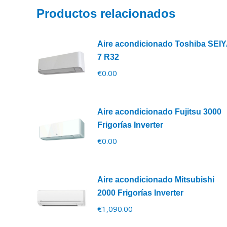
Productos relacionados
Aire acondicionado Toshiba SEI
7 R32
€
0.00
Aire acondicionado Fujitsu 3000
Frigorías Inverter
€
0.00
Aire acondicionado Mitsubishi
2000 Frigorías Inverter
€
1,090.00