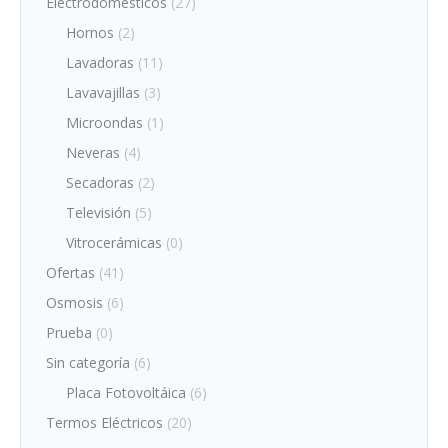
Electrodomésticos
(27)
Hornos
(2)
Lavadoras
(11)
Lavavajillas
(3)
Microondas
(1)
Neveras
(4)
Secadoras
(2)
Televisión
(5)
Vitrocerámicas
(0)
Ofertas
(41)
Osmosis
(6)
Prueba
(0)
Sin categoría
(6)
Placa Fotovoltáica
(6)
Termos Eléctricos
(20)