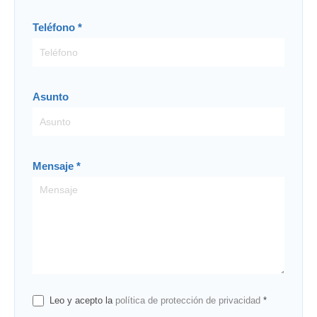
Teléfono
*
Asunto
Mensaje
*
Leo y acepto la
política de protección de privacidad
*