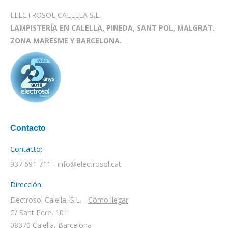
ELECTROSOL CALELLA S.L.
LAMPISTERÍA EN CALELLA, PINEDA, SANT POL, MALGRAT.
ZONA MARESME Y BARCELONA.
Contacto
Contacto:
937 691 711 - info@electrosol.cat
Dirección:
Electrosol Calella, S.L. -
Cómo llegar
C/ Sant Pere, 101
08370 Calella, Barcelona