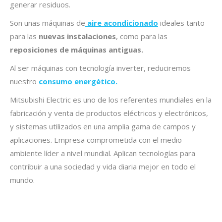
generar residuos.
Son unas máquinas de
aire acondicionado
ideales tanto
para las
nuevas instalaciones
, como para las
reposiciones de máquinas antiguas.
Al ser máquinas con tecnología inverter, reduciremos
nuestro
consumo energético.
Mitsubishi Electric es uno de los referentes mundiales en la
fabricación y venta de productos eléctricos y electrónicos,
y sistemas utilizados en una amplia gama de campos y
aplicaciones. Empresa comprometida con el medio
ambiente líder a nivel mundial. Aplican tecnologías para
contribuir a una sociedad y vida diaria mejor en todo el
mundo.