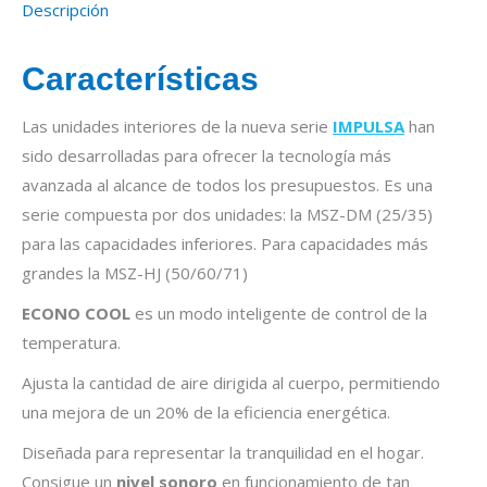
Descripción
Características
Las unidades interiores de la nueva serie
IMPULSA
han
sido desarrolladas para ofrecer la tecnología más
avanzada al alcance de todos los presupuestos. Es una
serie compuesta por dos unidades: la MSZ-DM (25/35)
para las capacidades inferiores. Para capacidades más
grandes la MSZ-HJ (50/60/71)
ECONO COOL
es un modo inteligente de control de la
temperatura.
Ajusta la cantidad de aire dirigida al cuerpo, permitiendo
una mejora de un 20% de la eficiencia energética.
Diseñada para representar la tranquilidad en el hogar.
Consigue un
nivel sonoro
en funcionamiento de tan