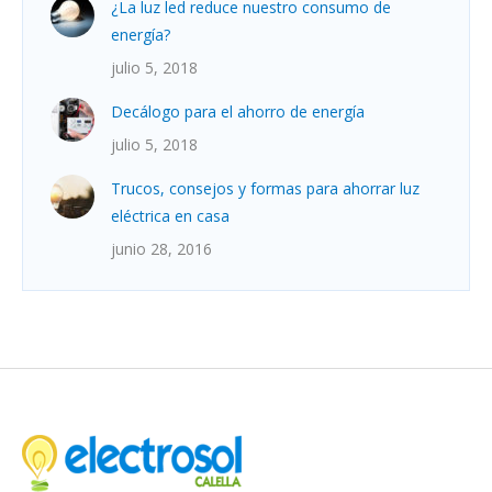
¿La luz led reduce nuestro consumo de
energía?
julio 5, 2018
Decálogo para el ahorro de energía
julio 5, 2018
Trucos, consejos y formas para ahorrar luz
eléctrica en casa
junio 28, 2016