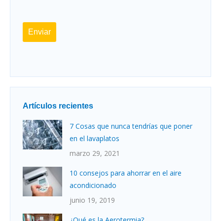
Enviar
Artículos recientes
7 Cosas que nunca tendrías que poner
en el lavaplatos
marzo 29, 2021
10 consejos para ahorrar en el aire
acondicionado
junio 19, 2019
¿Qué es la Aerotermia?