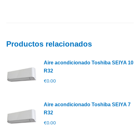
Productos relacionados
Aire acondicionado Toshiba SEIYA 10
R32
€
0.00
Aire acondicionado Toshiba SEIYA 7
R32
€
0.00