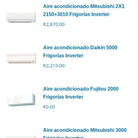
Aire acondicionado Mitsubishi 2X1
2150+3010 Frigorías Inverter
€
2,870.00
Aire acondicionado Daikin 5000
Frigorías Inverter
€
2,210.00
Aire acondicionado Fujitsu 2000
Frigorías Inverter
€
0.00
Aire acondicionado Mitsubishi 3000