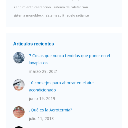
rendimiento caefacción
sistema de calefacción
sistema monoblock
sistema split
suelo radiante
Artículos recientes
7 Cosas que nunca tendrías que poner en el
lavaplatos
marzo 29, 2021
10 consejos para ahorrar en el aire
acondicionado
junio 19, 2019
¿Qué es la Aerotermia?
julio 11, 2018