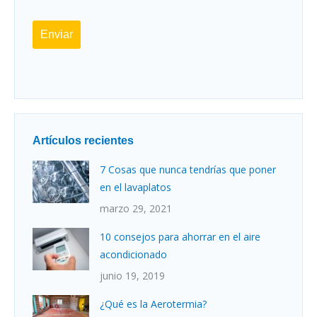
Enviar
Artículos recientes
7 Cosas que nunca tendrías que poner
en el lavaplatos
marzo 29, 2021
10 consejos para ahorrar en el aire
acondicionado
junio 19, 2019
¿Qué es la Aerotermia?