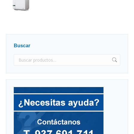
Buscar