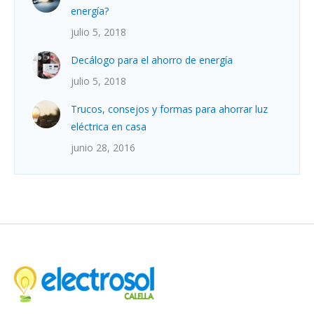
energía?
julio 5, 2018
Decálogo para el ahorro de energía
julio 5, 2018
Trucos, consejos y formas para ahorrar luz
eléctrica en casa
junio 28, 2016