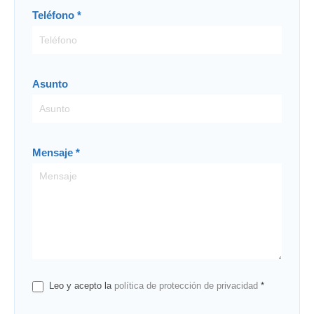
Teléfono
*
Asunto
Mensaje
*
Leo y acepto la
política de protección de privacidad
*