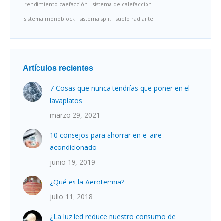
rendimiento caefacción
sistema de calefacción
sistema monoblock
sistema split
suelo radiante
Artículos recientes
7 Cosas que nunca tendrías que poner en el
lavaplatos
marzo 29, 2021
10 consejos para ahorrar en el aire
acondicionado
junio 19, 2019
¿Qué es la Aerotermia?
julio 11, 2018
¿La luz led reduce nuestro consumo de