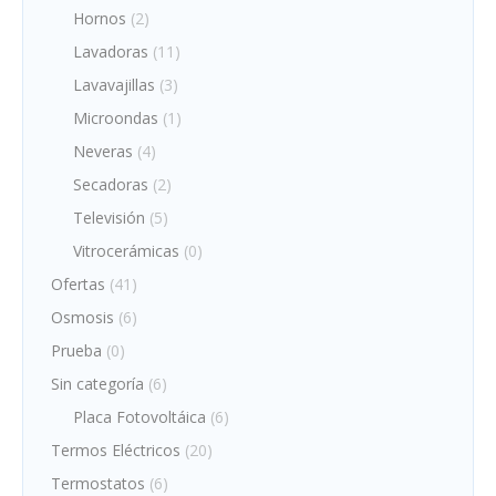
Hornos
(2)
Lavadoras
(11)
Lavavajillas
(3)
Microondas
(1)
Neveras
(4)
Secadoras
(2)
Televisión
(5)
Vitrocerámicas
(0)
Ofertas
(41)
Osmosis
(6)
Prueba
(0)
Sin categoría
(6)
Placa Fotovoltáica
(6)
Termos Eléctricos
(20)
Termostatos
(6)