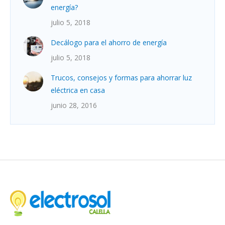
energía?
julio 5, 2018
Decálogo para el ahorro de energía
julio 5, 2018
Trucos, consejos y formas para ahorrar luz
eléctrica en casa
junio 28, 2016