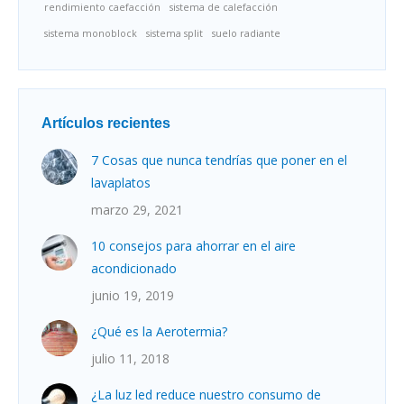
rendimiento caefacción
sistema de calefacción
sistema monoblock
sistema split
suelo radiante
Artículos recientes
7 Cosas que nunca tendrías que poner en el
lavaplatos
marzo 29, 2021
10 consejos para ahorrar en el aire
acondicionado
junio 19, 2019
¿Qué es la Aerotermia?
julio 11, 2018
¿La luz led reduce nuestro consumo de