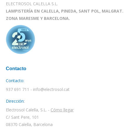
ELECTROSOL CALELLA S.L.
LAMPISTERÍA EN CALELLA, PINEDA, SANT POL, MALGRAT.
ZONA MARESME Y BARCELONA.
Contacto
Contacto:
937 691 711 - info@electrosol.cat
Dirección:
Electrosol Calella, S.L. -
Cómo llegar
C/ Sant Pere, 101
08370 Calella, Barcelona