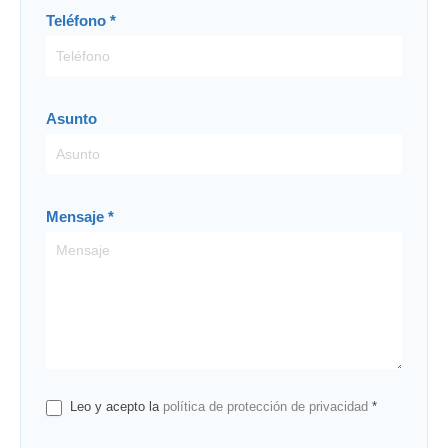
Teléfono
*
Asunto
Mensaje
*
Leo y acepto la
política de protección de privacidad
*