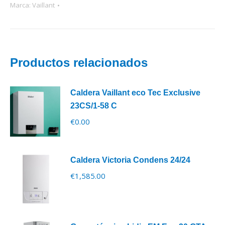
Marca:
Vaillant
Productos relacionados
Caldera Vaillant eco Tec Exclusive
23CS/1-58 C
€
0.00
Caldera Victoria Condens 24/24
€
1,585.00