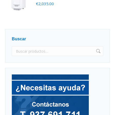
€
2,035.00
Buscar