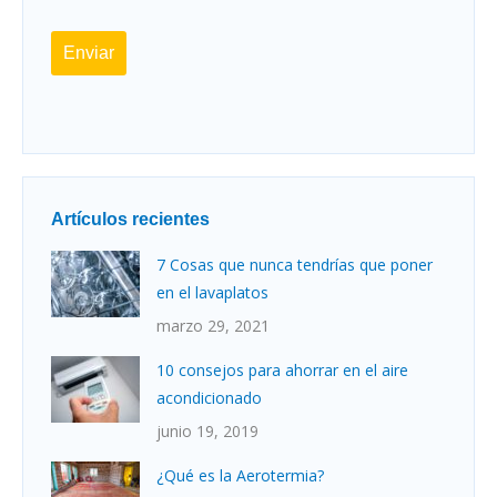
Enviar
Artículos recientes
7 Cosas que nunca tendrías que poner
en el lavaplatos
marzo 29, 2021
10 consejos para ahorrar en el aire
acondicionado
junio 19, 2019
¿Qué es la Aerotermia?