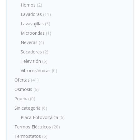
Hornos
(2)
Lavadoras
(11)
Lavavajillas
(3)
Microondas
(1)
Neveras
(4)
Secadoras
(2)
Televisión
(5)
Vitrocerámicas
(0)
Ofertas
(41)
Osmosis
(6)
Prueba
(0)
Sin categoría
(6)
Placa Fotovoltáica
(6)
Termos Eléctricos
(20)
Termostatos
(6)