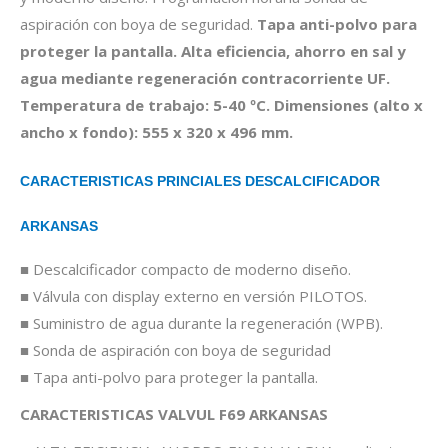
aspiración con boya de seguridad.
Tapa anti-polvo para
proteger la pantalla. Alta eficiencia, ahorro en sal y
agua mediante regeneración contracorriente UF.
Temperatura de trabajo: 5-40 ºC. Dimensiones (alto x
ancho x fondo): 555 x 320 x 496 mm.
CARACTERISTICAS PRINCIALES DESCALCIFICADOR
ARKANSAS
■ Descalcificador compacto de moderno diseño.
■ Válvula con display externo en versión PILOTOS.
■ Suministro de agua durante la regeneración (WPB).
■ Sonda de aspiración con boya de seguridad
■ Tapa anti-polvo para proteger la pantalla.
CARACTERISTICAS VALVUL F69 ARKANSAS