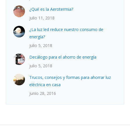
¿Qué es la Aerotermia?
julio 11, 2018
¿La luz led reduce nuestro consumo de
energía?
julio 5, 2018
Decálogo para el ahorro de energía
julio 5, 2018
Trucos, consejos y formas para ahorrar luz
eléctrica en casa
junio 28, 2016