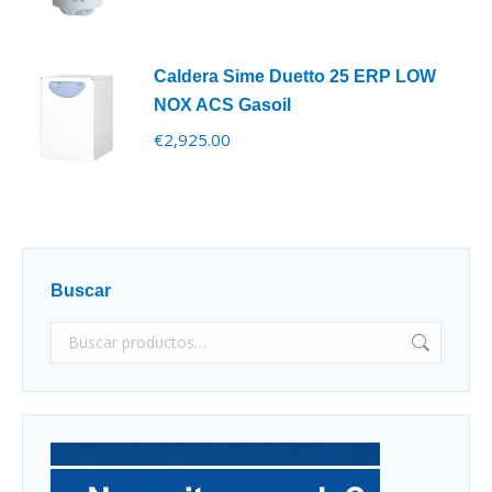
Caldera Sime Duetto 25 ERP LOW
NOX ACS Gasoil
€
2,925.00
Buscar