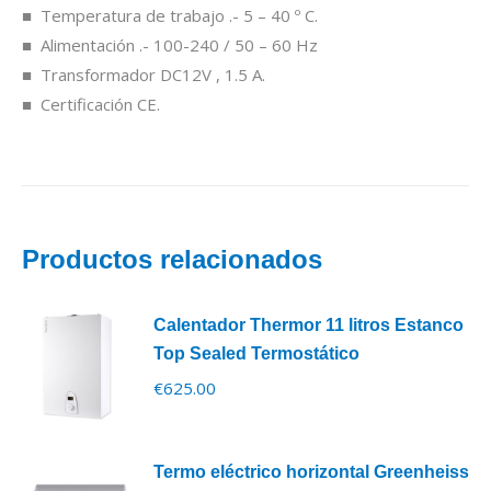
■ Temperatura de trabajo .- 5 – 40 º C.
■ Alimentación .- 100-240 / 50 – 60 Hz
■ Transformador DC12V , 1.5 A.
■ Certificación CE.
Productos relacionados
Calentador Thermor 11 litros Estanco
Top Sealed Termostático
€
625.00
Termo eléctrico horizontal Greenheiss