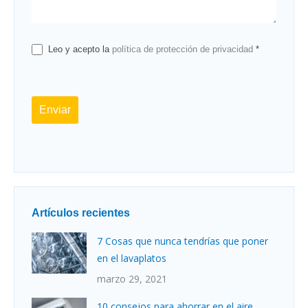
Leo y acepto la
política de protección de privacidad
*
Enviar
Artículos recientes
7 Cosas que nunca tendrías que poner
en el lavaplatos
marzo 29, 2021
10 consejos para ahorrar en el aire