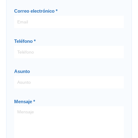
Correo electrónico
*
Teléfono
*
Asunto
Mensaje
*