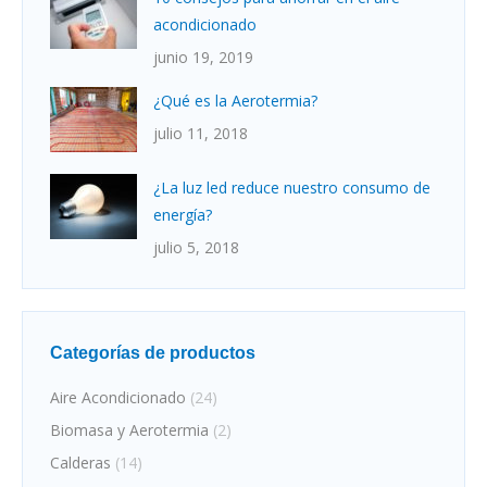
acondicionado
junio 19, 2019
¿Qué es la Aerotermia?
julio 11, 2018
¿La luz led reduce nuestro consumo de
energía?
julio 5, 2018
Categorías de productos
Aire Acondicionado
(24)
Biomasa y Aerotermia
(2)
Calderas
(14)