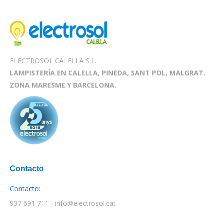
ELECTROSOL CALELLA S.L.
LAMPISTERÍA EN CALELLA, PINEDA, SANT POL, MALGRAT.
ZONA MARESME Y BARCELONA.
Contacto
Contacto:
937 691 711 - info@electrosol.cat