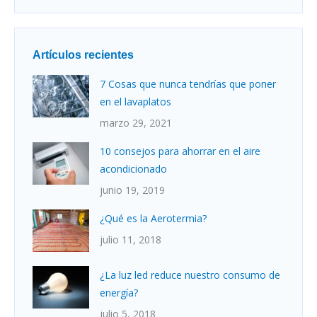
Artículos recientes
7 Cosas que nunca tendrías que poner
en el lavaplatos
marzo 29, 2021
10 consejos para ahorrar en el aire
acondicionado
junio 19, 2019
¿Qué es la Aerotermia?
julio 11, 2018
¿La luz led reduce nuestro consumo de
energía?
julio 5, 2018