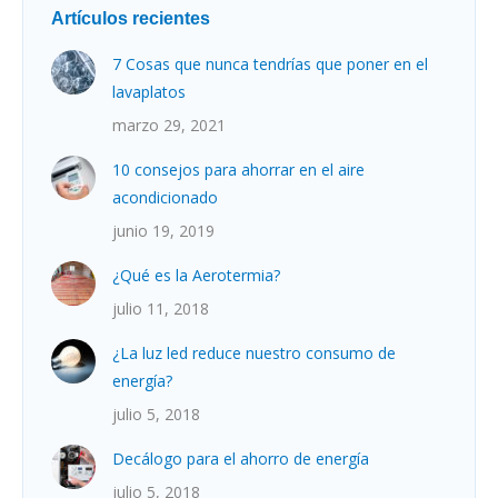
Artículos recientes
7 Cosas que nunca tendrías que poner en el
lavaplatos
marzo 29, 2021
10 consejos para ahorrar en el aire
acondicionado
junio 19, 2019
¿Qué es la Aerotermia?
julio 11, 2018
¿La luz led reduce nuestro consumo de
energía?
julio 5, 2018
Decálogo para el ahorro de energía
julio 5, 2018