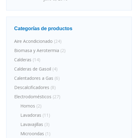
Categorías de productos
Aire Acondicionado
(24)
Biomasa y Aerotermia
(2)
Calderas
(14)
Calderas de Gasoil
(4)
Calentadores a Gas
(6)
Descalcificadores
(8)
Electrodomésticos
(27)
Hornos
(2)
Lavadoras
(11)
Lavavajillas
(3)
Microondas
(1)