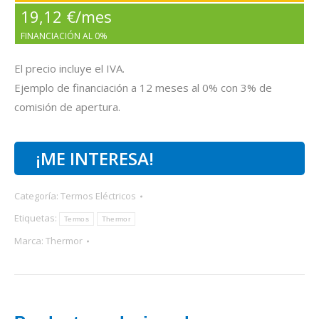
19,12 €/mes
FINANCIACIÓN AL 0%
El precio incluye el IVA.
Ejemplo de financiación a 12 meses al 0% con 3% de
comisión de apertura.
¡ME INTERESA!
Categoría:
Termos Eléctricos
Etiquetas:
Termos
Thermor
Marca:
Thermor