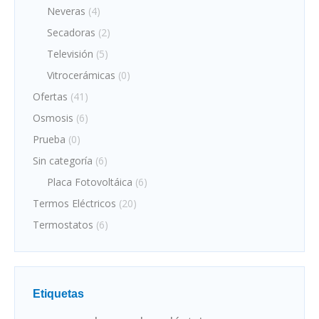
Neveras
(4)
Secadoras
(2)
Televisión
(5)
Vitrocerámicas
(0)
Ofertas
(41)
Osmosis
(6)
Prueba
(0)
Sin categoría
(6)
Placa Fotovoltáica
(6)
Termos Eléctricos
(20)
Termostatos
(6)
Etiquetas