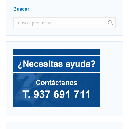
Buscar