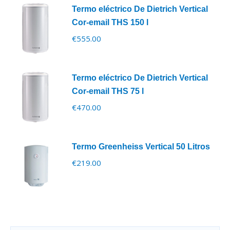
Termo eléctrico De Dietrich Vertical
Cor-email THS 150 l
€
555.00
Termo eléctrico De Dietrich Vertical
Cor-email THS 75 l
€
470.00
Termo Greenheiss Vertical 50 Litros
€
219.00