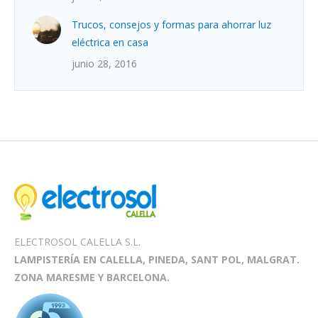
Trucos, consejos y formas para ahorrar luz
eléctrica en casa
junio 28, 2016
ELECTROSOL CALELLA S.L.
LAMPISTERÍA EN CALELLA, PINEDA, SANT POL, MALGRAT.
ZONA MARESME Y BARCELONA.