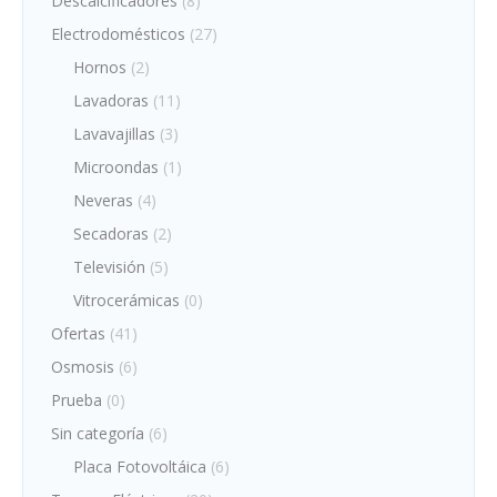
Descalcificadores
(8)
Electrodomésticos
(27)
Hornos
(2)
Lavadoras
(11)
Lavavajillas
(3)
Microondas
(1)
Neveras
(4)
Secadoras
(2)
Televisión
(5)
Vitrocerámicas
(0)
Ofertas
(41)
Osmosis
(6)
Prueba
(0)
Sin categoría
(6)
Placa Fotovoltáica
(6)