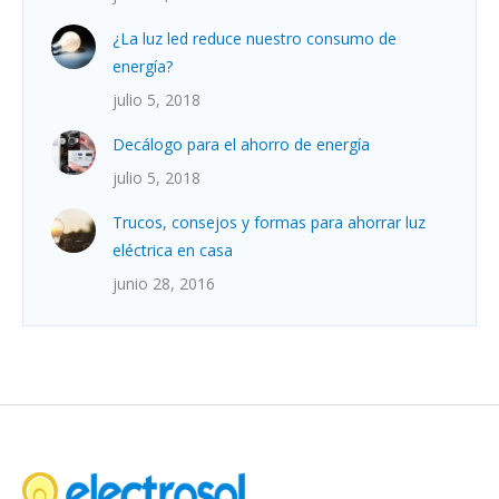
¿La luz led reduce nuestro consumo de
energía?
julio 5, 2018
Decálogo para el ahorro de energía
julio 5, 2018
Trucos, consejos y formas para ahorrar luz
eléctrica en casa
junio 28, 2016