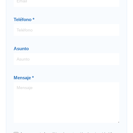
Teléfono
*
Asunto
Mensaje
*