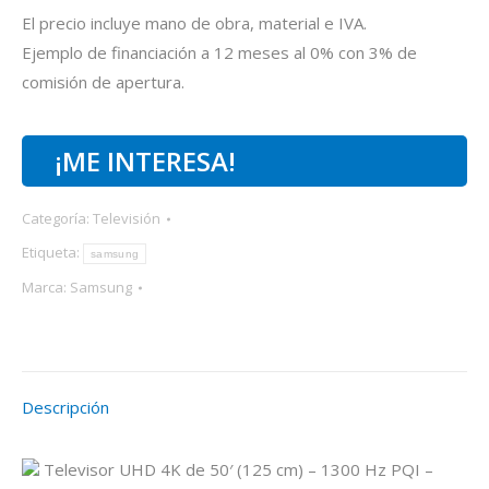
El precio incluye mano de obra, material e IVA.
Ejemplo de financiación a 12 meses al 0% con 3% de
comisión de apertura.
¡ME INTERESA!
Categoría:
Televisión
Etiqueta:
samsung
Marca:
Samsung
Descripción
Televisor UHD 4K de 50′ (125 cm) – 1300 Hz PQI –