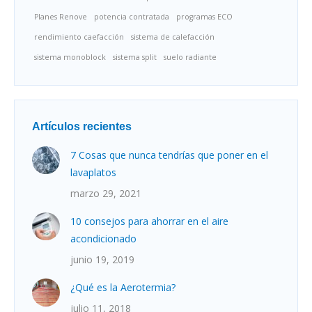
Planes Renove
potencia contratada
programas ECO
rendimiento caefacción
sistema de calefacción
sistema monoblock
sistema split
suelo radiante
Artículos recientes
7 Cosas que nunca tendrías que poner en el
lavaplatos
marzo 29, 2021
10 consejos para ahorrar en el aire
acondicionado
junio 19, 2019
¿Qué es la Aerotermia?
julio 11, 2018