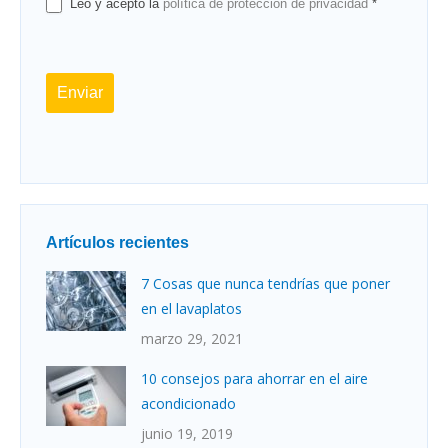
Leo y acepto la
política de protección de privacidad
*
Enviar
Artículos recientes
7 Cosas que nunca tendrías que poner
en el lavaplatos
marzo 29, 2021
10 consejos para ahorrar en el aire
acondicionado
junio 19, 2019