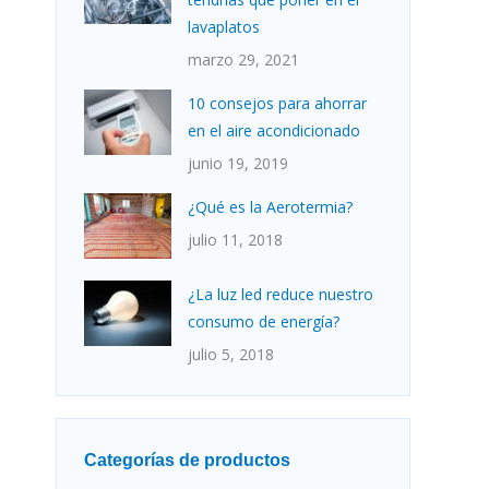
lavaplatos
marzo 29, 2021
10 consejos para ahorrar
en el aire acondicionado
junio 19, 2019
¿Qué es la Aerotermia?
julio 11, 2018
¿La luz led reduce nuestro
consumo de energía?
julio 5, 2018
Categorías de productos