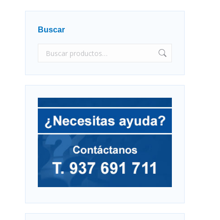
Buscar